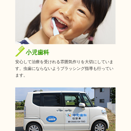
小児歯科
安心して治療を受けれる雰囲気作りを大切にしていま
す。虫歯にならないようブラッシング指導も行ってい
ます。