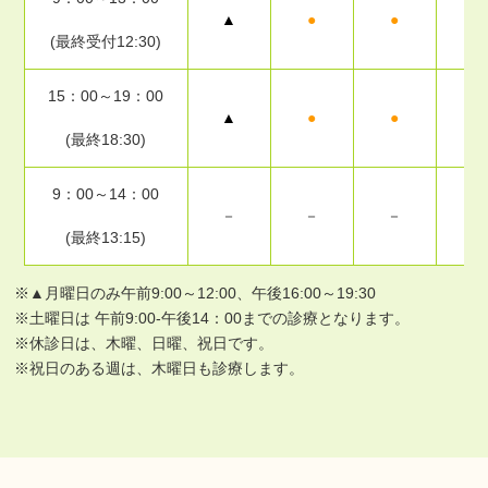
▲
●
●
－
(最終受付12:30)
15：00～19：00
▲
●
●
－
(最終18:30)
9：00～14：00
－
－
－
－
(最終13:15)
※▲月曜日のみ午前9:00～12:00、午後16:00～19:30
※土曜日は 午前9:00-午後14：00までの診療となります。
※休診日は、木曜、日曜、祝日です。
※祝日のある週は、木曜日も診療します。