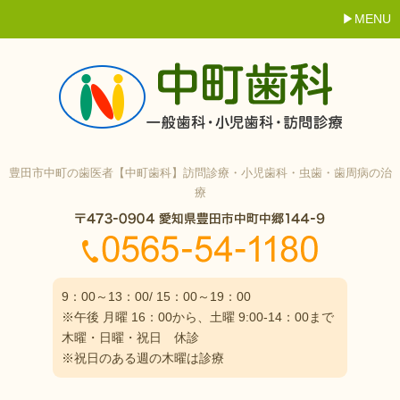
MENU
豊田市中町の歯医者【中町歯科】訪問診療・小児歯科・虫歯・歯周病の治
療
9：00～13：00/ 15：00～19：00
※午後 月曜 16：00から、土曜 9:00-14：00まで
木曜・日曜・祝日 休診
※祝日のある週の木曜は診療