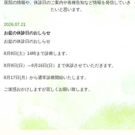
医院の情報や、休診日のご案内や各種告知など情報を発信していき
たいと思います。
2026.07.21
お盆の休診日のおしらせ
お盆の休診日のおしらせ
8月8日(土）14時まで診療します。
8月9日(日）～8月16日(日）まで休診させていただきます。
8月17日(月）から通常診療開始いたします。
ご迷惑おかけしますが宜しくお願い致します。