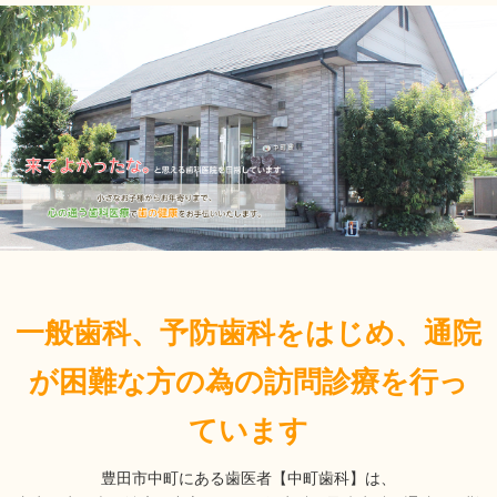
一般歯科、予防歯科をはじめ、通院
が困難な方の為の訪問診療を行っ
ています
豊田市中町にある歯医者【中町歯科】は、