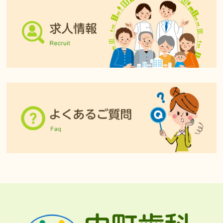
6月の時間変更はございません、通常通り診療する予定です。
令和6年10月からは診療終了時間の１時間前が最終受付となります
のでご了承ください。
ご迷惑をおかけしますが、宜しくお願い致します。