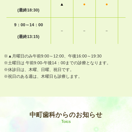
▲
●
●
－
(最終18:30)
9：00～14：00
－
－
－
－
(最終13:15)
※▲月曜日のみ午前9:00～12:00、午後16:00～19:30
※土曜日は 午前9:00-午後14：00までの診療となります。
※休診日は、木曜、日曜、祝日です。
※祝日のある週は、木曜日も診療します。
中町歯科からのお知らせ
Toics